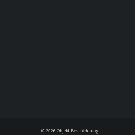
© 2026 Objekt Beschilderung