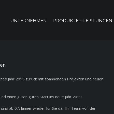
UNTERNEHMEN
PRODUKTE + LEISTUNGEN
ten
eiches Jahr 2018 zurück mit spannenden Projekten und neuen
nd einen guten guten Start ins neue Jahr 2019!
sind ab 07. Jänner wieder für Sie da. Ihr Team von der