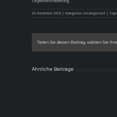
Objektbeschilderung.
20. Dezember 2018
|
Kategorien:
Uncategorized
|
Tags
Teilen Sie diesen Beitrag, wählen Sie Ihr
Ähnliche Beiträge