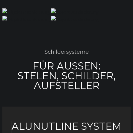
Schildersysteme
FÜR AUSSEN:
STELEN, SCHILDER,
AUFSTELLER
ALUNUTLINE SYSTEM