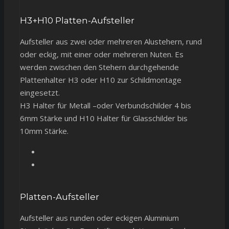
H3+H10 Platten-Aufsteller
Aufsteller aus zwei oder mehreren Alustehern, rund
oder eckig, mit einer oder mehreren Nuten. Es
werden zwischen den Stehern durchgehende
Plattenhalter H3 oder H10 zur Schildmontage
eingesetzt.
H3 Halter für Metall –oder Verbundschilder 4 bis
6mm Stärke und H10 Halter für Glasschilder bis
10mm Stärke.
Platten-Aufsteller
Aufsteller aus runden oder eckigen Aluminium