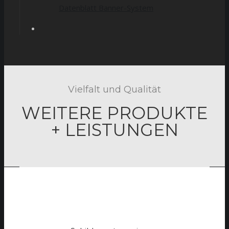
Datenblatt Banner-System
Vielfalt und Qualität
WEITERE PRODUKTE
+ LEISTUNGEN