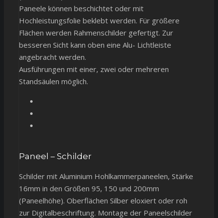
Paneele können beschichtet oder mit
Hochleistungsfolie beklebt werden. Für größere
Flächen werden Rahmenschilder gefertigt. Zur
besseren Sicht kann oben eine Alu- Lichtleiste
angebracht werden.
Ausführungen mit einer, zwei oder mehreren
Standsäulen möglich.
Paneel – Schilder
Schilder mit Aluminium Hohlkammerpaneelen, Stärke
16mm in den Größen 95, 150 und 200mm
(Paneelhöhe). Oberflächen Silber eloxiert oder roh
zur Digitalbeschriftung. Montage der Paneelschilder