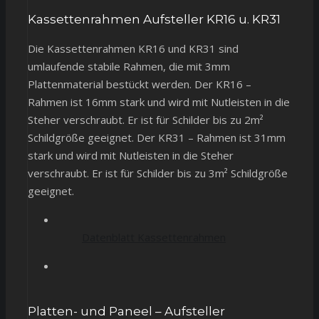
Kassettenrahmen Aufsteller KR16 u. KR31
Die Kassettenrahmen KR16 und KR31 sind
umlaufende stabile Rahmen, die mit 3mm
Plattenmaterial bestückt werden. Der KR16 –
Rahmen ist 16mm stark und wird mit Nutleisten in die
Steher verschraubt. Er ist für Schilder bis zu 2m²
Schildgröße geeignet. Der KR31 – Rahmen ist 31mm
stark und wird mit Nutleisten in die Steher
verschraubt. Er ist für Schilder bis zu 3m² Schildgröße
geeignet.
Datenblatt Kassettenrahmen
Platten- und Paneel – Aufsteller