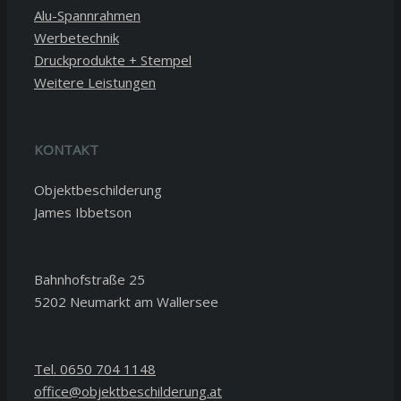
Alu-Spannrahmen
Werbetechnik
Druckprodukte + Stempel
Weitere Leistungen
KONTAKT
Objektbeschilderung
James Ibbetson
Bahnhofstraße 25
5202 Neumarkt am Wallersee
Tel. 0650 704 1148
office@objektbeschilderung.at