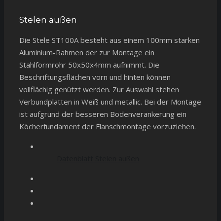
Stelen außen
Die Stele ST100A besteht aus einem 100mm starken
Aluminium-Rahmen der zur Montage ein
Stahlformrohr 50x50x4mm aufnimmt. Die
Beschriftungsflächen vorn und hinten können
vollflächig genützt werden. Zur Auswahl stehen
Verbundplatten in Weiß und metallic. Bei der Montage
ist aufgrund der besseren Bodenverankerung ein
Köcherfundament der Flanschmontage vorzuziehen.
Datenblatt Stelen außen