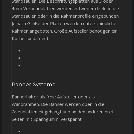
Standsäulen. Die Beschriftungsplatten aus 3 oder
4mm Verbundplatten werden entweder direkt in die
Standsäulen oder in die Rahmenprofile eingebunden.
Je nach Größe der Platten werden unterschiedliche
Rahmen angeboten. Große Aufsteller benötigen ein
Köcherfundament.
Banner-Systeme
Bannerhalter als freie Aufsteller oder als
Wandrahmen. Die Banner werden oben in die
Ösenplatten eingehängt und an den anderen drei
Seiten mit Spanngummi verspannt.