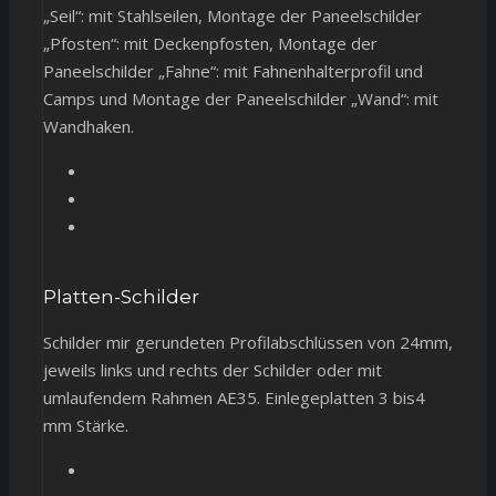
„Seil“: mit Stahlseilen, Montage der Paneelschilder
„Pfosten“: mit Deckenpfosten, Montage der
Paneelschilder „Fahne“: mit Fahnenhalterprofil und
Camps und Montage der Paneelschilder „Wand“: mit
Wandhaken.
Platten-Schilder
Schilder mir gerundeten Profilabschlüssen von 24mm,
jeweils links und rechts der Schilder oder mit
umlaufendem Rahmen AE35. Einlegeplatten 3 bis4
mm Stärke.