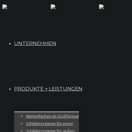
UNTERNEHMEN
PRODUKTE + LEISTUNGEN
Werbeflächen im Großformat
Schildersysteme für innen
Schildersysteme für außen