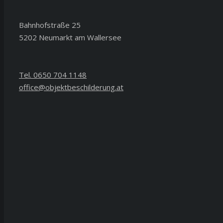
Bahnhofstraße 25
5202 Neumarkt am Wallersee
Tel. 0650 704 1148
office@objektbeschilderung.at