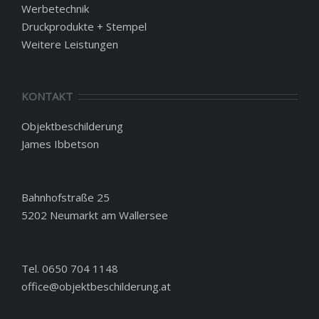
Werbetechnik
Druckprodukte + Stempel
Weitere Leistungen
KONTAKT
Objektbeschilderung
James Ibbetson
Bahnhofstraße 25
5202 Neumarkt am Wallersee
Tel. 0650 704 1148
office@objektbeschilderung.at