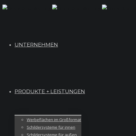
UNTERNEHMEN
PRODUKTE + LEISTUNGEN
Werbeflächen im Großformat
Schildersysteme für innen
Schildersysteme für außen