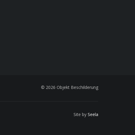
© 2026 Objekt Beschilderung
Site by
Seela