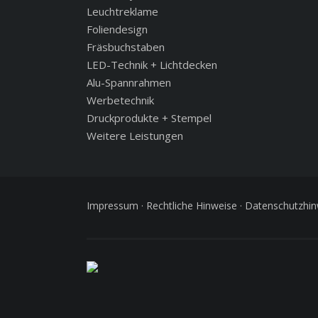
Leuchtreklame
Foliendesign
Fräsbuchstaben
LED-Technik + Lichtdecken
Alu-Spannrahmen
Werbetechnik
Druckprodukte + Stempel
Weitere Leistungen
Impressum
·
Rechtliche Hinweise
·
Datenschutzhin