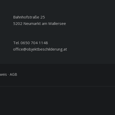
Bahnhofstraße 25
5202 Neumarkt am Wallersee
Tel. 0650 704 1148
office@objektbeschilderung.at
weis
·
AGB