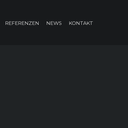
REFERENZEN
NEWS
KONTAKT