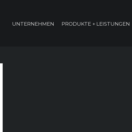
UNTERNEHMEN
PRODUKTE + LEISTUNGEN